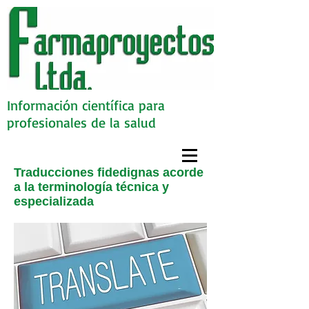
Información científica para
profesionales de la salud
Traducciones fidedignas acorde
a la terminología técnica y
especializada